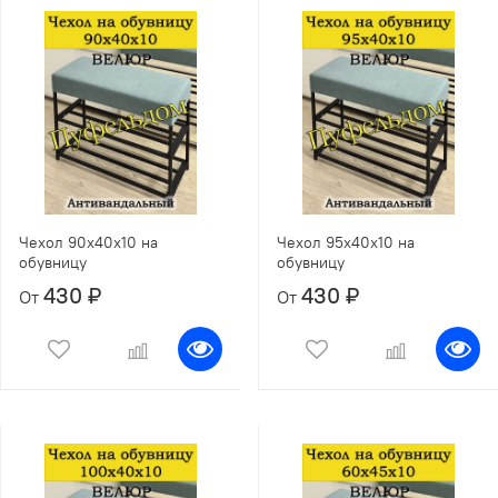
Чехол 90х40х10 на
Чехол 95х40х10 на
обувницу
обувницу
430 ₽
430 ₽
От
От