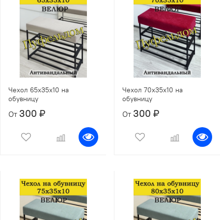
Чехол 65х35х10 на
Чехол 70х35х10 на
обувницу
обувницу
300 ₽
300 ₽
От
От