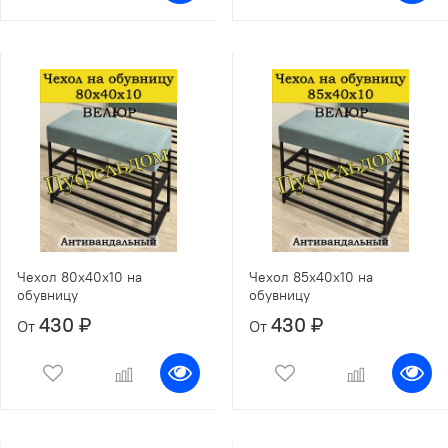
Чехол 80х40х10 на
Чехол 85х40х10 на
обувницу
обувницу
430 ₽
430 ₽
От
От