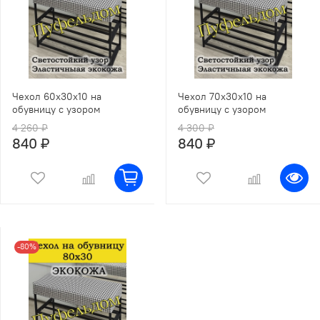
Чехол 60х30х10 на
Чехол 70х30х10 на
обувницу с узором
обувницу с узором
4 260 ₽
4 300 ₽
840 ₽
840 ₽
-80%