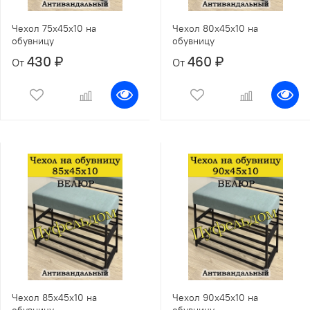
Чехол 75х45х10 на
Чехол 80х45х10 на
обувницу
обувницу
430 ₽
460 ₽
От
От
Чехол 85х45х10 на
Чехол 90х45х10 на
обувницу
обувницу