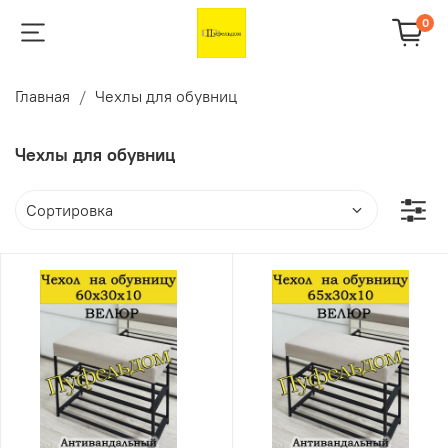
0
Главная
Чехлы для обувниц
Чехлы для обувниц