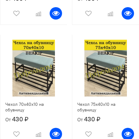
Чехол 70х40х10 на
Чехол 75х40х10 на
обувницу
обувницу
430 ₽
430 ₽
От
От