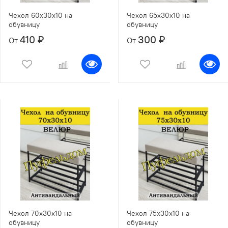
Чехол 60х30х10 на
Чехол 65х30х10 на
обувницу
обувницу
410 ₽
300 ₽
От
От
Чехол 70х30х10 на
Чехол 75х30х10 на
обувницу
обувницу