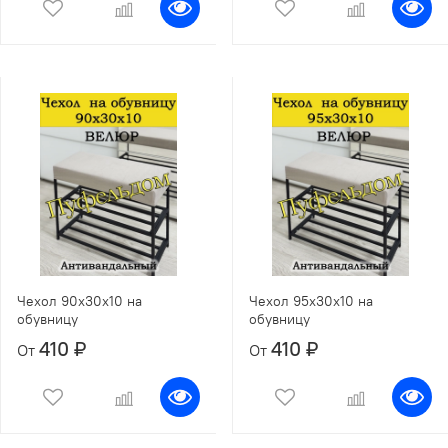
Чехол 90х30х10 на
Чехол 95х30х10 на
обувницу
обувницу
410 ₽
410 ₽
От
От