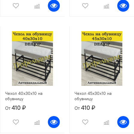
Чехол 40х30х10 на
Чехол 45х30х10 на
обувницу
обувницу
410 ₽
410 ₽
От
От