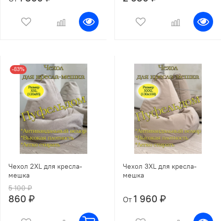
-83%
Чехол 2XL для кресла-
Чехол 3XL для кресла-
мешка
мешка
5 100 ₽
860 ₽
1 960 ₽
От