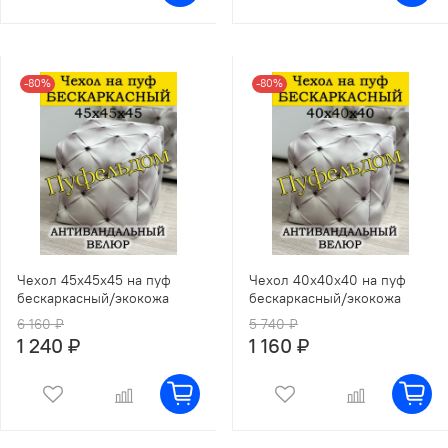
-80%
-80%
Чехол 45х45х45 на пуф
Чехол 40х40х40 на пуф
бескаркасный/экокожа
бескаркасный/экокожа
6 160 ₽
5 740 ₽
1 240 ₽
1 160 ₽