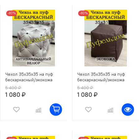
-80%
-80%
Чехол 35х35х35 на пуф
Чехол 35х35х35 на пуф
бескаркасный/экокожа
бескаркасный/экокожа
5 400 ₽
5 400 ₽
1 080 ₽
1 080 ₽