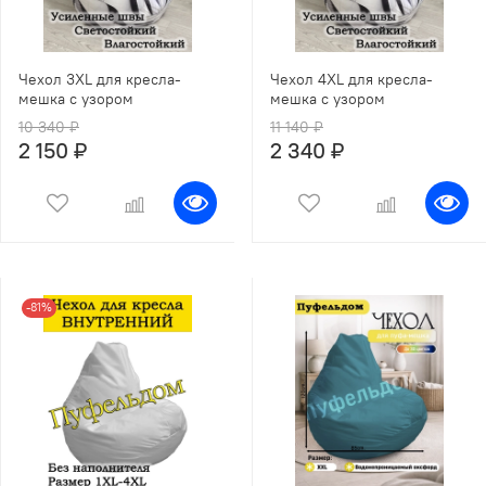
Чехол 3XL для кресла-
Чехол 4XL для кресла-
мешка с узором
мешка с узором
10 340 ₽
11 140 ₽
2 150 ₽
2 340 ₽
-81%