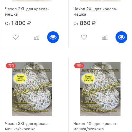
Чехол 2XL для кресла-
Чехол 2XL для кресла-
мешка
мешка
1 800 ₽
860 ₽
От
От
-78%
-78%
Чехол 3XL для кресла-
Чехол 4XL для кресла-
мешка/экокожа
мешка/экокожа