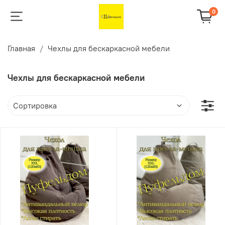
0
Главная
Чехлы для бескаркасной мебели
Чехлы для бескаркасной мебели