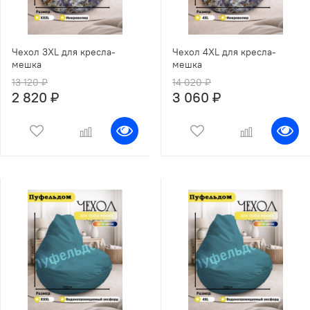
Чехол 3XL для кресла-
Чехол 4XL для кресла-
мешка
мешка
13 120 ₽
14 020 ₽
2 820 ₽
3 060 ₽