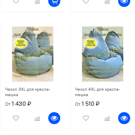
Чехол 3XL для кресла-
Чехол 4XL для кресла-
мешка
мешка
1 430 ₽
1 510 ₽
От
От