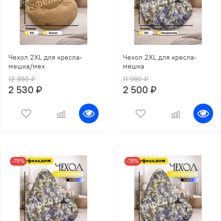
Чехол 2XL для кресла-
Чехол 2XL для кресла-
мешка/мех
мешка
12 380 ₽
11 980 ₽
2 530 ₽
2 500 ₽
-79%
-78%