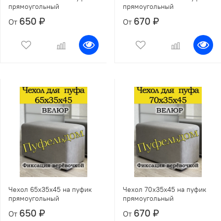
прямоугольный
прямоугольный
650 ₽
670 ₽
От
От
Чехол 65х35х45 на пуфик
Чехол 70х35х45 на пуфик
прямоугольный
прямоугольный
650 ₽
670 ₽
От
От