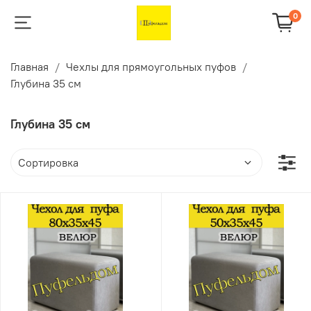
0
Главная
Чехлы для прямоугольных пуфов
Глубина 35 см
Глубина 35 см