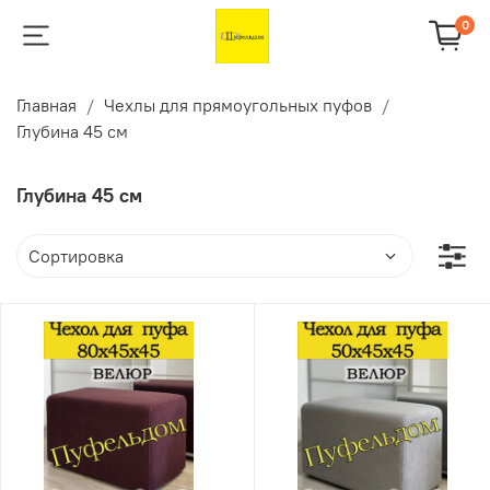
0
Главная
Чехлы для прямоугольных пуфов
Глубина 45 см
Глубина 45 см