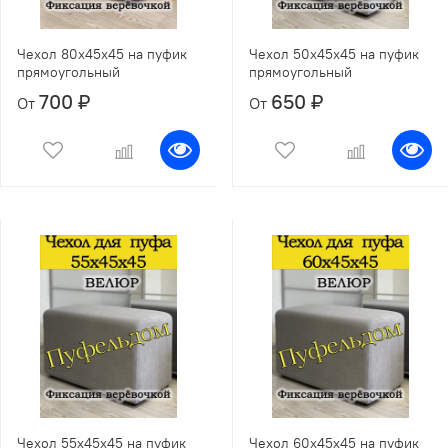
Чехол 80х45х45 на пуфик
Чехол 50х45х45 на пуфик
прямоугольный
прямоугольный
700 ₽
650 ₽
От
От
Чехол 55х45х45 на пуфик
Чехол 60х45х45 на пуфик