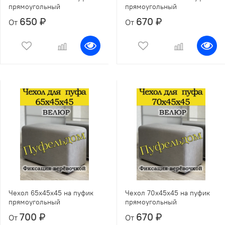
прямоугольный
прямоугольный
650 ₽
670 ₽
От
От
Чехол 65х45х45 на пуфик
Чехол 70х45х45 на пуфик
прямоугольный
прямоугольный
700 ₽
670 ₽
От
От