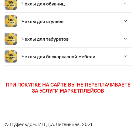
Чехлы для обувниц
Чехлы для стульев
Чехлы для табуретов
Чехлы для бескаркасной мебели
ПРИ ПОКУПКЕ НА САЙТЕ ВЫ НЕ ПЕРЕПЛАЧИВАЕТЕ
ЗА УСЛУГИ МАРКЕТПЛЕЙСОВ
© Пуфельдом. ИП Д.А.Литвинцев, 2021