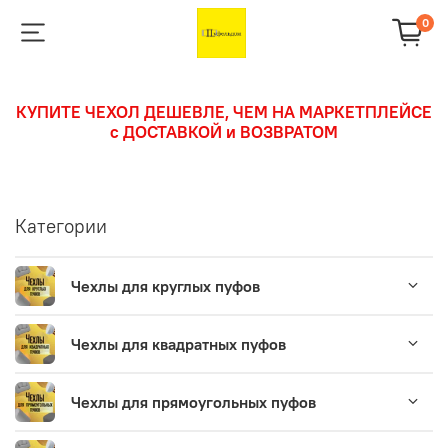
0
КУПИТЕ ЧЕХОЛ ДЕШЕВЛЕ, ЧЕМ НА МАРКЕТПЛЕЙСЕ
с ДОСТАВКОЙ и ВОЗВРАТОМ
Категории
Чехлы для круглых пуфов
Чехлы для квадратных пуфов
Чехлы для прямоугольных пуфов