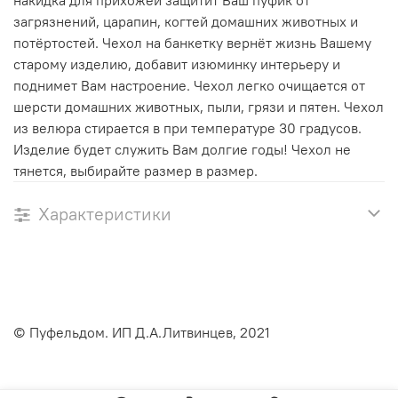
загрязнений, царапин, когтей домашних животных и
потёртостей. Чехол на банкетку вернёт жизнь Вашему
старому изделию, добавит изюминку интерьеру и
поднимет Вам настроение. Чехол легко очищается от
шерсти домашних животных, пыли, грязи и пятен. Чехол
из велюра стирается в при температуре 30 градусов.
Изделие будет служить Вам долгие годы! Чехол не
тянется, выбирайте размер в размер.
Характеристики
© Пуфельдом. ИП Д.А.Литвинцев, 2021