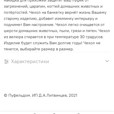
загрязнений, царапин, когтей домашних животных и
потёртостей. Чехол на банкетку вернёт жизнь Вашему
старому изделию, добавит изюминку интерьеру и
поднимет Вам настроение. Чехол легко очищается от
шерсти домашних животных, пыли, грязи и пятен. Чехол
из велюра стирается в при температуре 30 градусов.
Изделие будет служить Вам долгие годы! Чехол не
тянется, выбирайте размер в размер.
Характеристики
© Пуфельдом. ИП Д.А.Литвинцев, 2021