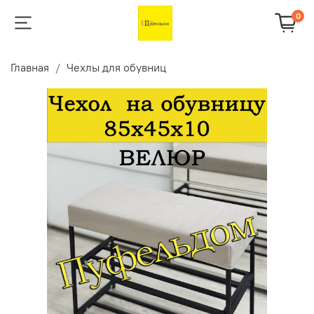
0
Главная
Чехлы для обувниц