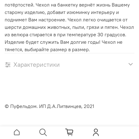
потёртостей. Чехол на банкетку вернёт жизнь Вашему
старому изделию, добавит изюминку интерьеру и
поднимет Вам настроение. Чехол легко очищается от
шерсти домашних животных, пыли, грязи и пятен. Чехол
из велюра стирается в при температуре 30 градусов.
Изделие будет служить Вам долгие годы! Чехол не
тянется, выбирайте размер в размер.
Характеристики
© Пуфельдом. ИП Д.А.Литвинцев, 2021