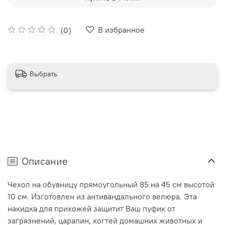
В избранное
(0)
Выбрать
Описание
Чехол на обувницу прямоугольный 85 на 45 см высотой
10 см. Изготовлен из антивандального велюра. Эта
накидка для прихожей защитит Ваш пуфик от
загрязнений, царапин, когтей домашних животных и