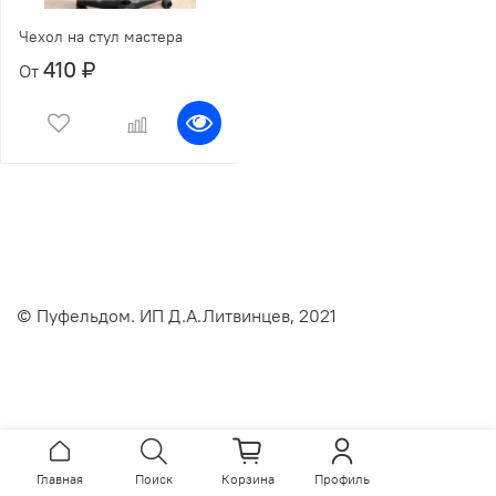
Чехол на стул мастера
410 ₽
От
© Пуфельдом. ИП Д.А.Литвинцев, 2021
Главная
Поиск
Корзина
Профиль