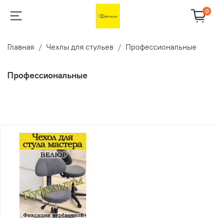
0
Главная
Чехлы для стульев
Профессиональные
Профессиональные