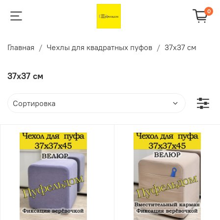
0
Главная
Чехлы для квадратных пуфов
37х37 см
37х37 см