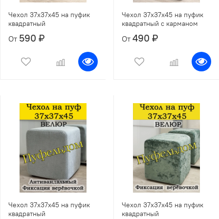
Чехол 37х37х45 на пуфик
Чехол 37х37х45 на пуфик
квадратный
квадратный с карманом
590 ₽
490 ₽
От
От
Чехол 37х37х45 на пуфик
Чехол 37х37х45 на пуфик
квадратный
квадратный