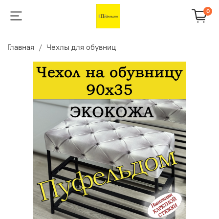
0
Главная
Чехлы для обувниц