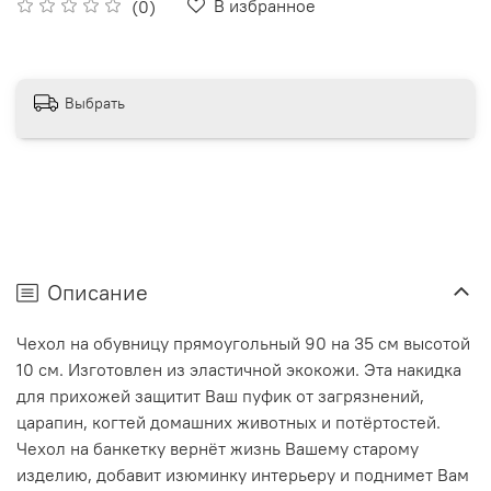
В избранное
(0)
Выбрать
Описание
Чехол на обувницу прямоугольный 90 на 35 см высотой
10 см. Изготовлен из эластичной экокожи. Эта накидка
для прихожей защитит Ваш пуфик от загрязнений,
царапин, когтей домашних животных и потёртостей.
Чехол на банкетку вернёт жизнь Вашему старому
изделию, добавит изюминку интерьеру и поднимет Вам