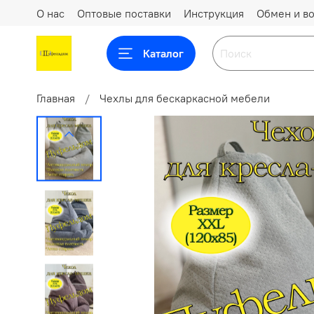
О нас
Оптовые поставки
Инструкция
Обмен и во
Каталог
Главная
Чехлы для бескаркасной мебели