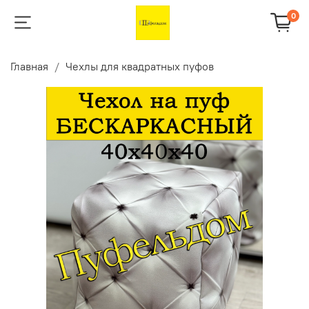
0
Главная
Чехлы для квадратных пуфов