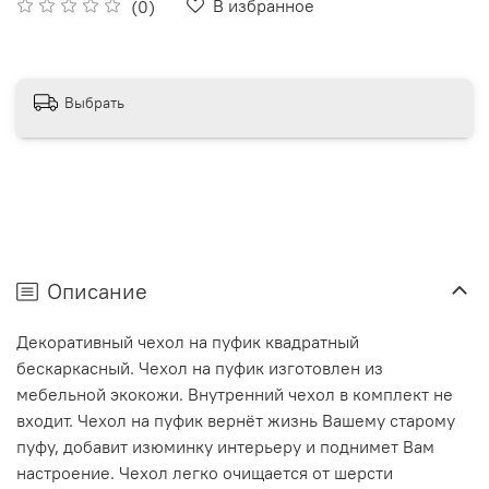
В избранное
(0)
Выбрать
Описание
Декоративный чехол на пуфик квадратный
бескаркасный. Чехол на пуфик изготовлен из
мебельной экокожи. Внутренний чехол в комплект не
входит. Чехол на пуфик вернёт жизнь Вашему старому
пуфу, добавит изюминку интерьеру и поднимет Вам
настроение. Чехол легко очищается от шерсти