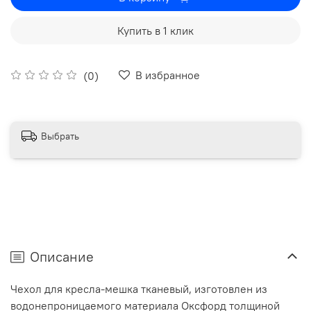
Купить в 1 клик
В избранное
(0)
Выбрать
Описание
Чехол для кресла-мешка тканевый, изготовлен из
водонепроницаемого материала Оксфорд толщиной