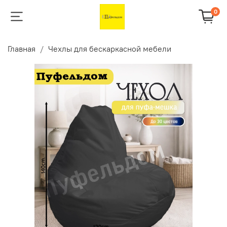
0
Главная
Чехлы для бескаркасной мебели