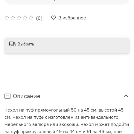
В избранное
(0)
Выбрать
Описание
Чехол на пуф прямоугольный 50 на 45 см, высотой 45
см. Чехол на пуфик изготовлен из антивандального
мебельного велюра или экокожи. Чехол может подойти
на пуф прямоугольный 49 на 44 см и 51 на 46 см, при