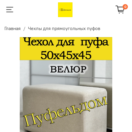
0
Главная
Чехлы для прямоугольных пуфов