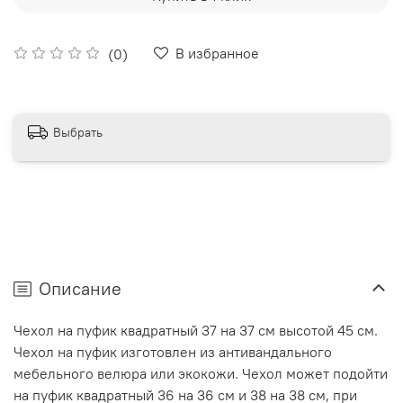
В избранное
(0)
Выбрать
Описание
Чехол на пуфик квадратный 37 на 37 см высотой 45 см.
Чехол на пуфик изготовлен из антивандального
мебельного велюра или экокожи. Чехол может подойти
на пуфик квадратный 36 на 36 см и 38 на 38 см, при