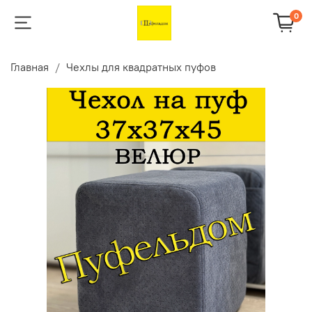
0
Главная
Чехлы для квадратных пуфов