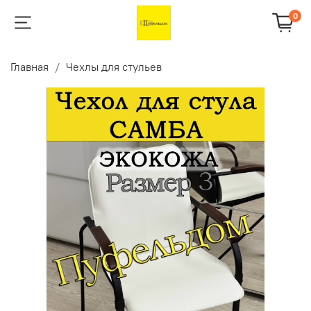
0
Главная
Чехлы для стульев