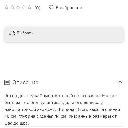
В избранное
(0)
Выбрать
Описание
Чехол для стула Самба, который не съезжает. Может
быть изготовлен из антивандального велюра и
износостойкой экокожи. Ширина 48 см, высота спинки
46 см, глубина сиденья 44 см. Указанные размеры от
шва до шва.