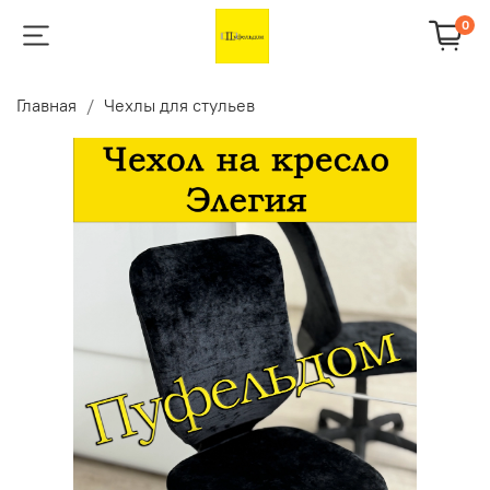
0
Главная
Чехлы для стульев