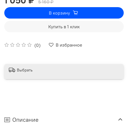
1 050 ₽
5 160 ₽
В корзину
Купить в 1 клик
В избранное
(0)
Выбрать
Описание