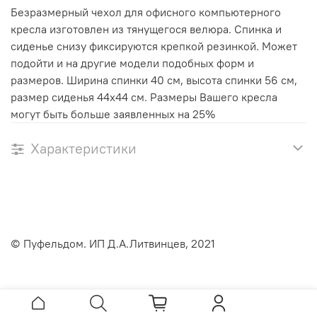
Безразмерный чехол для офисного компьютерного
кресла изготовлен из тянущегося велюра. Спинка и
сиденье снизу фиксируются крепкой резинкой. Может
подойти и на другие модели подобных форм и
размеров. Ширина спинки 40 см, высота спинки 56 см,
размер сиденья 44х44 см. Размеры Вашего кресла
могут быть больше заявленных на 25%
Характеристики
© Пуфельдом. ИП Д.А.Литвинцев, 2021