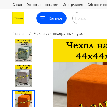
О нас
Оптовые поставки
Инструкция
Обмен и во
Каталог
Главная
Чехлы для квадратных пуфов