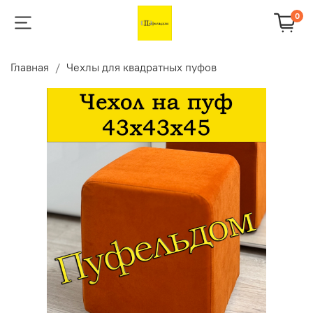
0
Главная
Чехлы для квадратных пуфов