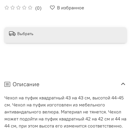
В избранное
(0)
Выбрать
Описание
Чехол на пуфик квадратный 43 на 43 см, высотой 44-45
см. Чехол на пуфик изготовлен из мебельного
антивандального велюра. Материал не тянется. Чехол
может подойти на пуфик квадратный 42 на 42 см и 44 на
44 см, при этом высота его изменится соответственно.