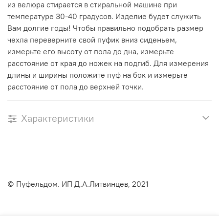
из велюра стирается в стиральной машине при
температуре 30-40 градусов. Изделие будет служить
Вам долгие годы! Чтобы правильно подобрать размер
чехла переверните свой пуфик вниз сиденьем,
измерьте его высоту от пола до дна, измерьте
расстояние от края до ножек на подгиб. Для измерения
длины и ширины положите пуф на бок и измерьте
расстояние от пола до верхней точки.
Характеристики
© Пуфельдом. ИП Д.А.Литвинцев, 2021