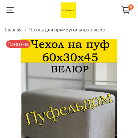
0
Главная
Чехлы для прямоугольных пуфов
Предзаказ