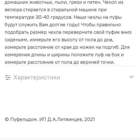
домашних животных, пыли, грязи и пятен. Чехол из
велюра стирается в стиральной машине при
температуре 30-40 градусов. Наши чехлы на пуфы
будут служить Вам долгие годы! Чтобы правильно
подобрать размер чехла переверните свой пуфик вниз
сиденьем, измерьте его высоту от пола до дна,
измерьте расстояние от края до ножек на подгиб. Для
измерения длины и ширины положите пуф на бок и
измерьте расстояние от пола до верхней точки.
Характеристики
© Пуфельдом. ИП Д.А.Литвинцев, 2021