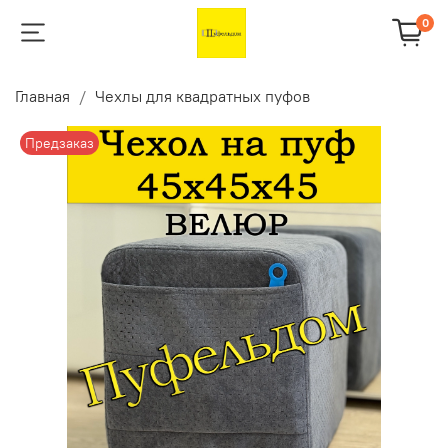
0
Главная
Чехлы для квадратных пуфов
Предзаказ