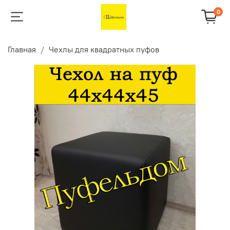
0
Главная
Чехлы для квадратных пуфов