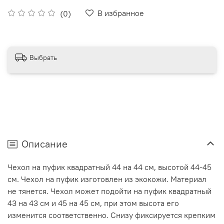
В избранное
(0)
Выбрать
Описание
Чехол на пуфик квадратный 44 на 44 см, высотой 44-45
см. Чехол на пуфик изготовлен из экокожи. Материал
не тянется. Чехол может подойти на пуфик квадратный
43 на 43 см и 45 на 45 см, при этом высота его
изменится соответственно. Снизу фиксируется крепким