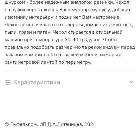
шнурком - более надёжным аналогом резинки. Чехол
на пуфик вернёт жизнь Вашему старому пуфу, добавит
изюминку интерьеру и поднимет Вам настроение.
Чехол легко очищается от шерсти домашних животных,
пыли, грязи и пятен. Чехол стирается в стиральной
машине при температуре 30-40 градусов. Чтобы
правильно подобрать размер чехла рекомендуем перед
заказом измерить обхват вашей мебели, измерьте
сантиметровой лентой по периметру.
Характеристики
© Пуфельдом. ИП Д.А.Литвинцев, 2021