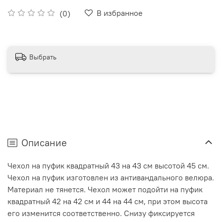
В избранное
(0)
Выбрать
Описание
Чехол на пуфик квадратный 43 на 43 см высотой 45 см.
Чехол на пуфик изготовлен из антивандального велюра.
Материал не тянется. Чехол может подойти на пуфик
квадратный 42 на 42 см и 44 на 44 см, при этом высота
его изменится соответственно. Снизу фиксируется