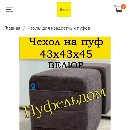
0
Главная
Чехлы для квадратных пуфов