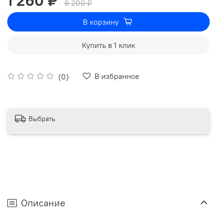
1 260 ₽
6 200 ₽
В корзину
Купить в 1 клик
В избранное
(0)
Выбрать
Описание