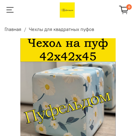
0
Главная
Чехлы для квадратных пуфов