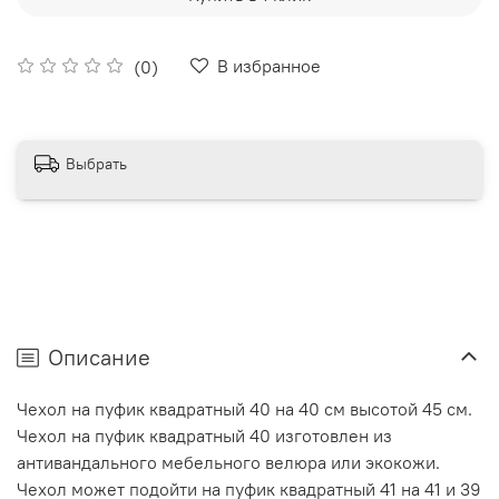
В избранное
(0)
Выбрать
Описание
Чехол на пуфик квадратный 40 на 40 см высотой 45 см.
Чехол на пуфик квадратный 40 изготовлен из
антивандального мебельного велюра или экокожи.
Чехол может подойти на пуфик квадратный 41 на 41 и 39