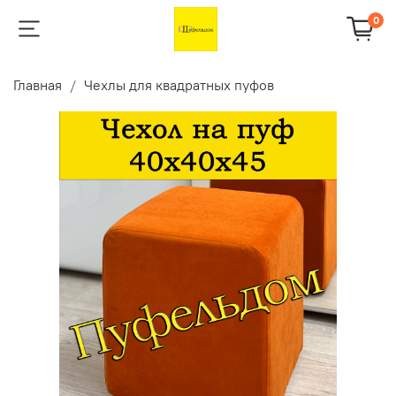
0
Главная
Чехлы для квадратных пуфов