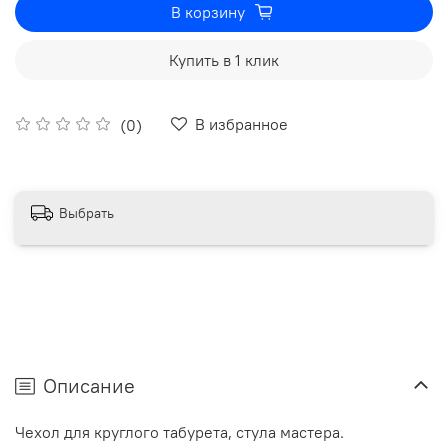
В корзину
Купить в 1 клик
В избранное
(0)
Выбрать
Описание
Чехол для круглого табурета, стула мастера.