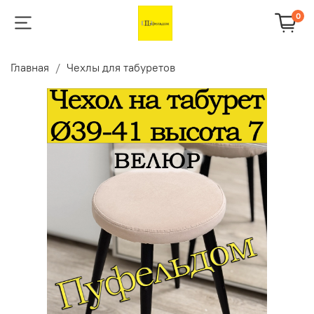
0
Главная
Чехлы для табуретов