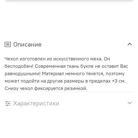
Описание
Чехол изготовлен из искусственного меха. Он
бесподобен! Современная ткань букле не оставит Вас
равнодушными! Материал немного тянется, поэтому
может подойти на другие размеры в пределах +3 см.
Снизу чехол фиксируется резинкой.
Характеристики