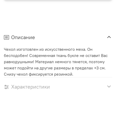
Описание
Чехол изготовлен из искусственного меха. Он
бесподобен! Современная ткань букле не оставит Вас
равнодушными! Материал немного тянется, поэтому
может подойти на другие размеры в пределах +3 см.
Снизу чехол фиксируется резинкой.
Характеристики