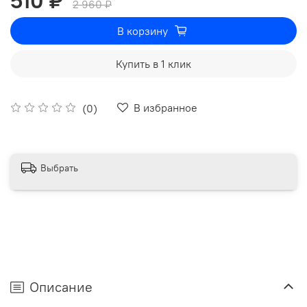
510 ₽
2 960 ₽
В корзину
Купить в 1 клик
В избранное
(0)
Выбрать
Описание