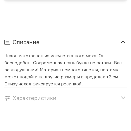
Описание
Чехол изготовлен из искусственного меха. Он
бесподобен! Современная ткань букле не оставит Вас
равнодушными! Материал немного тянется, поэтому
может подойти на другие размеры в пределах +3 см.
Снизу чехол фиксируется резинкой.
Характеристики