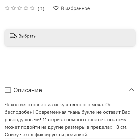
В избранное
(0)
Выбрать
Описание
Чехол изготовлен из искусственного меха. Он
бесподобен! Современная ткань букле не оставит Вас
равнодушными! Материал немного тянется, поэтому
может подойти на другие размеры в пределах +3 см.
Снизу чехол фиксируется резинкой.