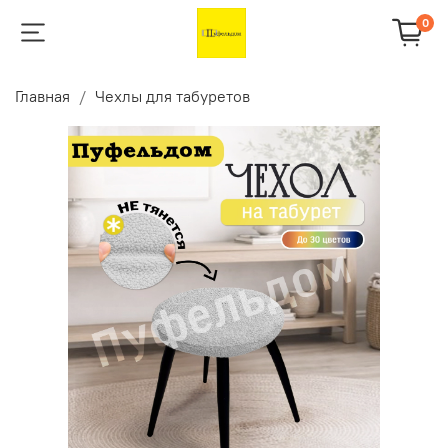
0
Главная
Чехлы для табуретов